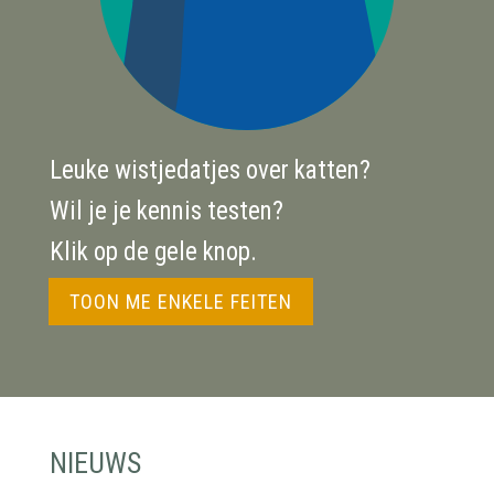
Leuke wistjedatjes over katten?
Wil je je kennis testen?
Klik op de gele knop.
TOON ME ENKELE FEITEN
NIEUWS