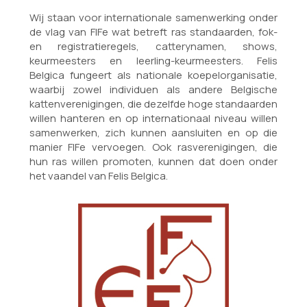
Wij staan voor internationale samenwerking onder
de vlag van FIFe wat betreft ras standaarden, fok-
en registratieregels, catterynamen, shows,
keurmeesters en leerling-keurmeesters. Felis
Belgica fungeert als nationale koepelorganisatie,
waarbij zowel individuen als andere Belgische
kattenverenigingen, die dezelfde hoge standaarden
willen hanteren en op internationaal niveau willen
samenwerken, zich kunnen aansluiten en op die
manier FIFe vervoegen. Ook rasverenigingen, die
hun ras willen promoten, kunnen dat doen onder
het vaandel van Felis Belgica.