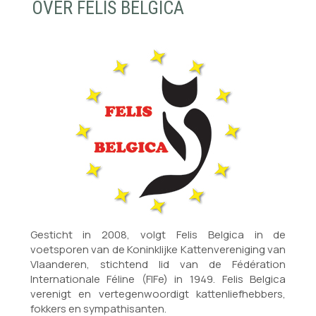
OVER FELIS BELGICA
Gesticht in 2008, volgt Felis Belgica in de
voetsporen van de Koninklijke Kattenvereniging van
Vlaanderen, stichtend lid van de Fédération
Internationale Féline (FIFe) in 1949. Felis Belgica
verenigt en vertegenwoordigt kattenliefhebbers,
fokkers en sympathisanten.