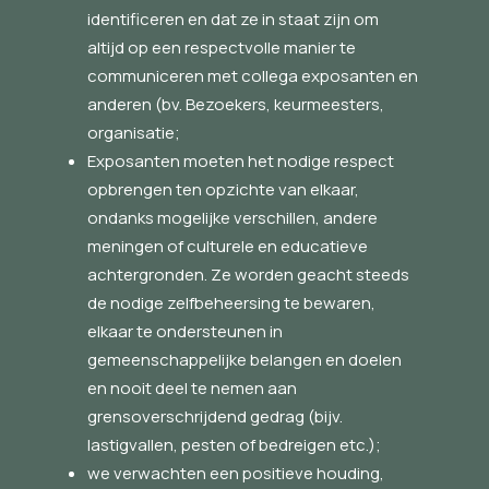
identificeren en dat ze in staat zijn om
altijd op een respectvolle manier te
communiceren met collega exposanten en
anderen (bv. Bezoekers, keurmeesters,
organisatie;
Exposanten moeten het nodige respect
opbrengen ten opzichte van elkaar,
ondanks mogelijke verschillen, andere
meningen of culturele en educatieve
achtergronden. Ze worden geacht steeds
de nodige zelfbeheersing te bewaren,
elkaar te ondersteunen in
gemeenschappelijke belangen en doelen
en nooit deel te nemen aan
grensoverschrijdend gedrag (bijv.
lastigvallen, pesten of bedreigen etc.);
we verwachten een positieve houding,