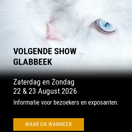
VOLGENDE SHOW
GLABBEEK
Zaterdag en Zondag
22 & 23 August 2026
Informatie voor bezoekers en exposanten.
WAAR EN WANNEER