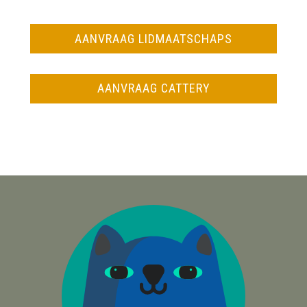
AANVRAAG LIDMAATSCHAPS
AANVRAAG CATTERY