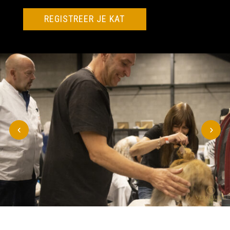
REGISTREER JE KAT