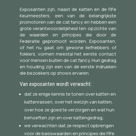
Exposanten zijn, naast de katten en de FIFe
Keurmeesters, een van de belangrijkste
promotoren van de cat fancy en hebben een
grote verantwoordelijkheid ten opzichte van
de waarden en principes die door de
Federatie gepromoot worden. Exposanten,
of het nu gaat om gewone liefhebbers of
fokkers, vormen meestal het eerste contact
voor mensen buiten de cat fancy. Hun gedrag
en houding zijn een van de eerste indrukken
die bezoekers op shows ervaren.
Van exposanten wordt verwacht:
dat ze enige kennis te tonen over katten en
kattenrassen, over het welzijn van katten,
over hoe ze goed te verzorgen en wat hun
behoeften zijn en over kattengedrag;
we verwachten dat ze respect opbrengen
voor de basiswaarden en principes die FIFe