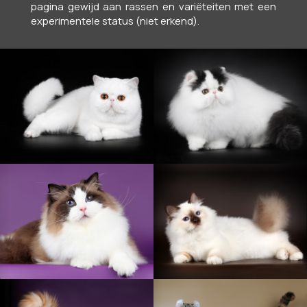
pagina gewijd aan rassen en variëteiten met een
experimentele status (niet erkend).