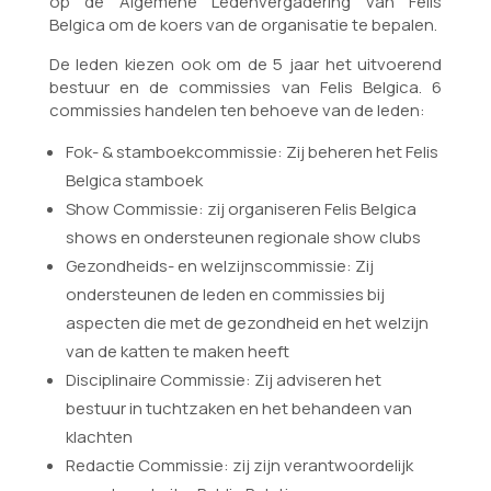
op de Algemene Ledenvergadering van Felis
Belgica om de koers van de organisatie te bepalen.
De leden kiezen ook om de 5 jaar het uitvoerend
bestuur en de commissies van Felis Belgica. 6
commissies handelen ten behoeve van de leden:
Fok- & stamboekcommissie: Zij beheren het Felis
Belgica stamboek
Show Commissie: zij organiseren Felis Belgica
shows en ondersteunen regionale show clubs
Gezondheids- en welzijnscommissie: Zij
ondersteunen de leden en commissies bij
aspecten die met de gezondheid en het welzijn
van de katten te maken heeft
Disciplinaire Commissie: Zij adviseren het
bestuur in tuchtzaken en het behandeen van
klachten
Redactie Commissie: zij zijn verantwoordelijk