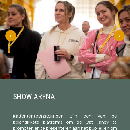
SHOW ARENA
Kattententoonstellingen zijn een van de
belangrijkste platforms om de Cat Fancy te
promoten en te presenteren aan het publiek en om