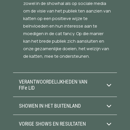
zowel in de showhal als op sociale media
om de visie van het publiek ten aanzien van
katten op een positieve wijze te
beïnvloeden en hun interesse aan te
moedigen in de cat fancy. Op die manier
kan het brede publiek zich aansluiten en
onze gezamenlijke doelen, het welzijn van
de katten, mee te ondersteunen.
VERANTWOORDELIJKHEDEN VAN
FIFe LID
SHOWEN IN HET BUITENLAND
VORIGE SHOWS EN RESULTATEN