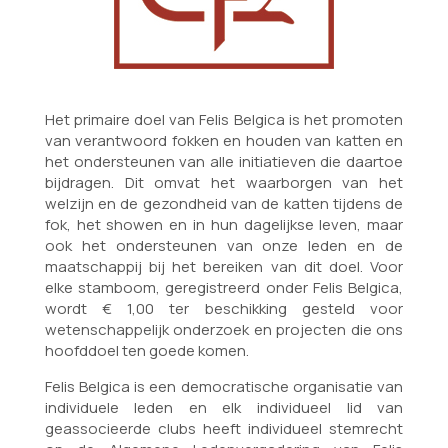
Het primaire doel van Felis Belgica is het promoten
van verantwoord fokken en houden van katten en
het ondersteunen van alle initiatieven die daartoe
bijdragen. Dit omvat het waarborgen van het
welzijn en de gezondheid van de katten tijdens de
fok, het showen en in hun dagelijkse leven, maar
ook het ondersteunen van onze leden en de
maatschappij bij het bereiken van dit doel. Voor
elke stamboom, geregistreerd onder Felis Belgica,
wordt € 1,00 ter beschikking gesteld voor
wetenschappelijk onderzoek en projecten die ons
hoofddoel ten goede komen.
Felis Belgica is een democratische organisatie van
individuele leden en elk individueel lid van
geassocieerde clubs heeft individueel stemrecht