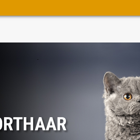
KORTHAAR