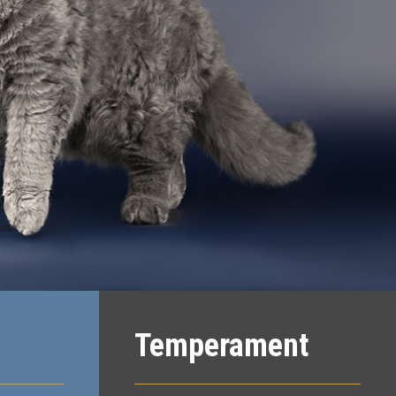
Temperament