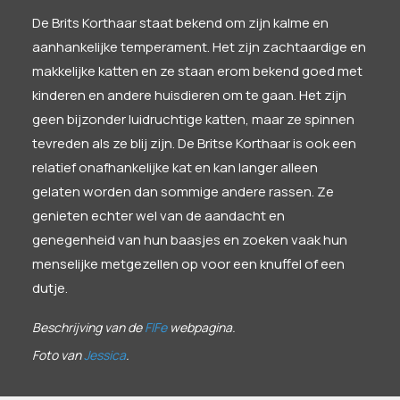
De Brits Korthaar staat bekend om zijn kalme en
aanhankelijke temperament. Het zijn zachtaardige en
makkelijke katten en ze staan erom bekend goed met
kinderen en andere huisdieren om te gaan. Het zijn
geen bijzonder luidruchtige katten, maar ze spinnen
tevreden als ze blij zijn. De Britse Korthaar is ook een
relatief onafhankelijke kat en kan langer alleen
gelaten worden dan sommige andere rassen. Ze
genieten echter wel van de aandacht en
genegenheid van hun baasjes en zoeken vaak hun
menselijke metgezellen op voor een knuffel of een
dutje.
Beschrijving van de
FIFe
webpagina.
Foto van
Jessica
.