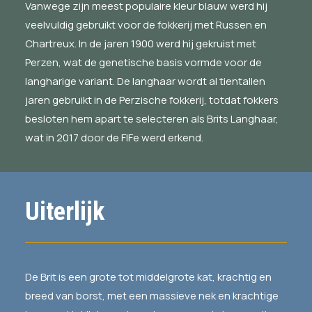
Vanwege zijn meest populaire kleur blauw werd hij
veelvuldig gebruikt voor de fokkerij met Russen en
Chartreux. In de jaren 1900 werd hij gekruist met
Perzen, wat de genetische basis vormde voor de
langharige variant. De langhaar wordt al tientallen
jaren gebruikt in de Perzische fokkerij, totdat fokkers
besloten hem apart te selecteren als Brits Langhaar,
wat in 2017 door de FIFe werd erkend.
Uiterlijk
De Brit is een grote tot middelgrote kat, krachtig en
breed van borst, met een massieve nek en krachtige