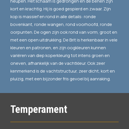
heupen. Het lichaam is gedrongen en de benen zijn
kort en krachtig. Hij is goed gespierd en zwaar. Zijn
kop is massief en rond in alle details: ronde
bovenkant, ronde wangen, rond voorhoofd, ronde
oorpunten. De ogen zijn ook rond van vorm, groot en
met een open uitdrukking. De Brit is herkenbaar in vele
kleuren en patronen, en zijn oogkleuren kunnen
variëren van diep koperkleurig tot intens groen en
oneven, afhankelijk van de vachtkleur. Ook zeer
kenmerkend is de vachtstructuur, zeer dicht, kort en
pluizig, met een bijzonder fris gevoel bij aanraking.
Temperament