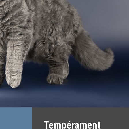
Tempérament