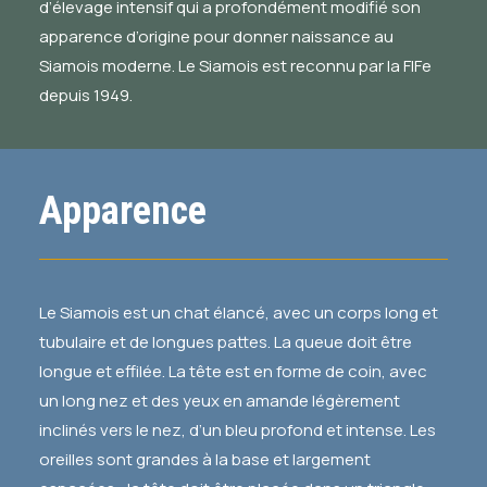
d’élevage intensif qui a profondément modifié son
apparence d’origine pour donner naissance au
Siamois moderne. Le Siamois est reconnu par la FIFe
depuis 1949.
Apparence
Le Siamois est un chat élancé, avec un corps long et
tubulaire et de longues pattes. La queue doit être
longue et effilée. La tête est en forme de coin, avec
un long nez et des yeux en amande légèrement
inclinés vers le nez, d’un bleu profond et intense. Les
oreilles sont grandes à la base et largement