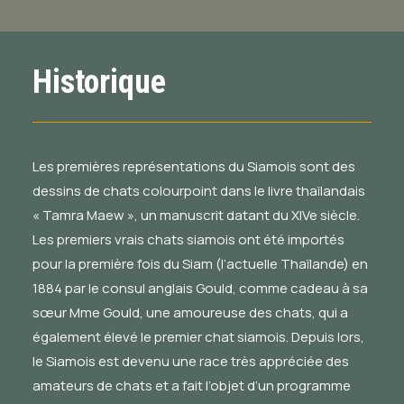
Historique
Les premières représentations du Siamois sont des
dessins de chats colourpoint dans le livre thaïlandais
« Tamra Maew », un manuscrit datant du XIVe siècle.
Les premiers vrais chats siamois ont été importés
pour la première fois du Siam (l’actuelle Thaïlande) en
1884 par le consul anglais Gould, comme cadeau à sa
sœur Mme Gould, une amoureuse des chats, qui a
également élevé le premier chat siamois. Depuis lors,
le Siamois est devenu une race très appréciée des
amateurs de chats et a fait l’objet d’un programme