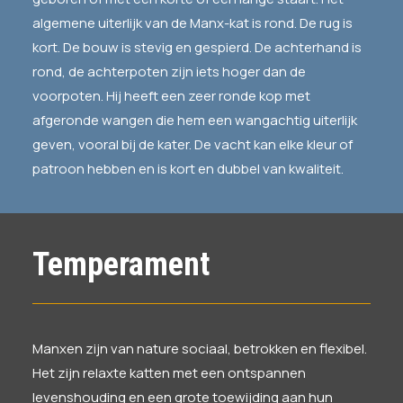
algemene uiterlijk van de Manx-kat is rond. De rug is
kort. De bouw is stevig en gespierd. De achterhand is
rond, de achterpoten zijn iets hoger dan de
voorpoten. Hij heeft een zeer ronde kop met
afgeronde wangen die hem een wangachtig uiterlijk
geven, vooral bij de kater. De vacht kan elke kleur of
patroon hebben en is kort en dubbel van kwaliteit.
Temperament
Manxen zijn van nature sociaal, betrokken en flexibel.
Het zijn relaxte katten met een ontspannen
levenshouding en een grote toewijding aan hun