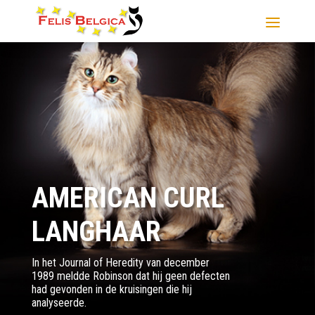
AMERICAN CURL
LANGHAAR
In het Journal of Heredity van december
1989 meldde Robinson dat hij geen defecten
had gevonden in de kruisingen die hij
analyseerde.