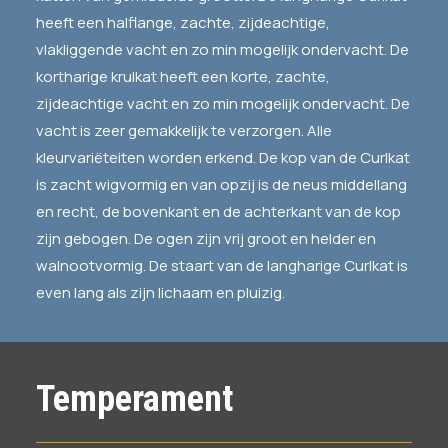
heeft een halflange, zachte, zijdeachtige,
vlakliggende vacht en zo min mogelijk ondervacht. De
kortharige krulkat heeft een korte, zachte,
zijdeachtige vacht en zo min mogelijk ondervacht. De
vacht is zeer gemakkelijk te verzorgen. Alle
kleurvariëteiten worden erkend. De kop van de Curlkat
is zacht wigvormig en van opzij is de neus middellang
en recht, de bovenkant en de achterkant van de kop
zijn gebogen. De ogen zijn vrij groot en helder en
walnootvormig. De staart van de langharige Curlkat is
even lang als zijn lichaam en pluizig.
Temperament