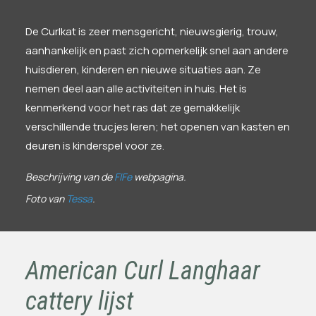
De Curlkat is zeer mensgericht, nieuwsgierig, trouw,
aanhankelijk en past zich opmerkelijk snel aan andere
huisdieren, kinderen en nieuwe situaties aan. Ze
nemen deel aan alle activiteiten in huis. Het is
kenmerkend voor het ras dat ze gemakkelijk
verschillende trucjes leren; het openen van kasten en
deuren is kinderspel voor ze.
Beschrijving van de
FIFe
webpagina.
Foto van
Tessa
.
American Curl Langhaar
cattery lijst